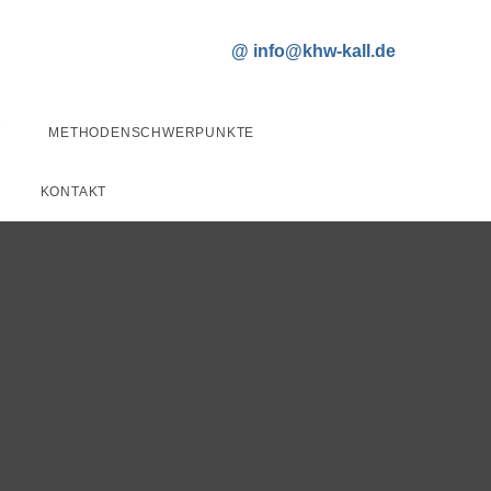
T
METHODENSCHWERPUNKTE
KONTAKT