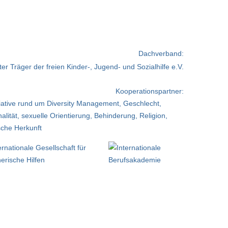
Dachverband:
Kooperationspartner: