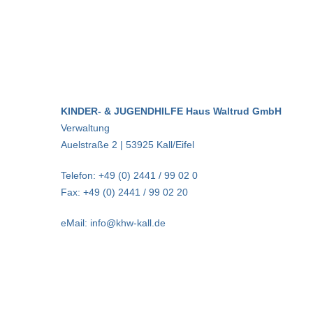
KINDER- & JUGENDHILFE Haus Waltrud GmbH
Verwaltung
Auelstraße 2 | 53925 Kall/Eifel
Telefon: +49 (0) 2441 / 99 02 0
Fax: +49 (0) 2441 / 99 02 20
eMail: info@khw-kall.de