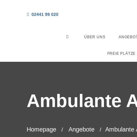
02441 99 020
ÜBER UNS
ANGEBO
FREIE PLÄTZE
Ambulante 
Homepage
Angebote
Ambulante 