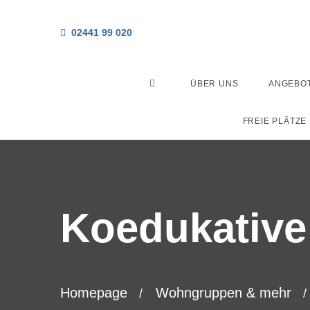
02441 99 020
ÜBER UNS
ANGEBO
FREIE PLÄTZE
Koedukative
Homepage
Wohngruppen & mehr