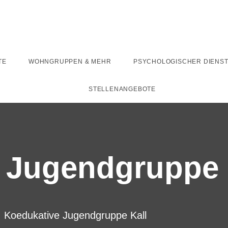
TE
WOHNGRUPPEN & MEHR
PSYCHOLOGISCHER DIENS
STELLENANGEBOTE
 Jugendgruppe 
Koedukative Jugendgruppe Kall