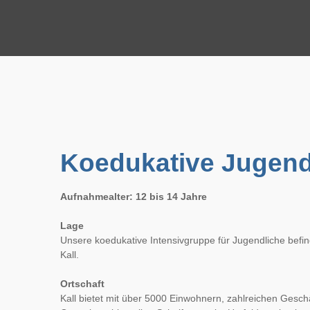
Koedukative Jugend
Aufnahmealter: 12 bis 14 Jahre
Lage
Unsere koedukative Intensivgruppe für Jugendliche befinde
Kall.
Ortschaft
Kall bietet mit über 5000 Einwohnern, zahlreichen Gesch