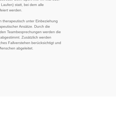
Laufen) statt, bei dem alle 
eiert werden.
 therapeutisch unter Einbeziehung 
peutischer Ansätze. Durch die 
 den Teambesprechungen werden die 
 abgestimmt. Zusätzlich werden 
hes Fallverstehen berücksichtigt und 
Menschen abgeleitet.