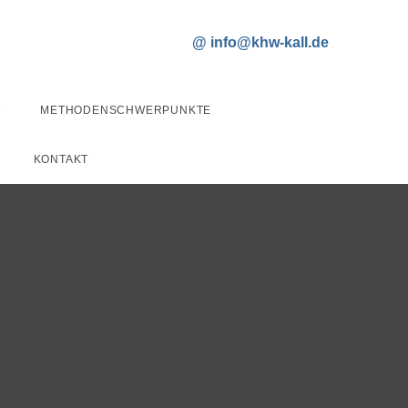
T
METHODENSCHWERPUNKTE
KONTAKT