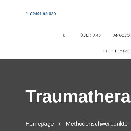
02441 99 020
ÜBER UNS
ANGEBO
FREIE PLÄTZE
Traumathera
Homepage
Methodenschwerpunkte