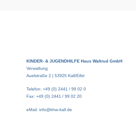
KINDER- & JUGENDHILFE Haus Waltrud GmbH
Verwaltung
Auelstraße 2 | 53925 Kall/Eifel
Telefon: +49 (0) 2441 / 99 02 0
Fax: +49 (0) 2441 / 99 02 20
eMail: info@khw-kall.de