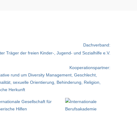
Dachverband:
Kooperationspartner: