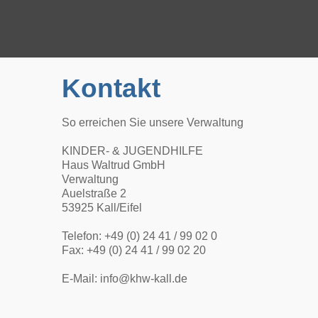
Kontakt
So erreichen Sie unsere Verwaltung
KINDER- & JUGENDHILFE
Haus Waltrud GmbH
Verwaltung
Auelstraße 2
53925 Kall/Eifel
Telefon: +49 (0) 24 41 / 99 02 0
Fax: +49 (0) 24 41 / 99 02 20
E-Mail: info@khw-kall.de