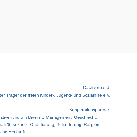
Dachverband:
Kooperationspartner: