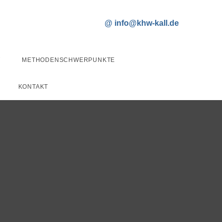
T
METHODENSCHWERPUNKTE
KONTAKT