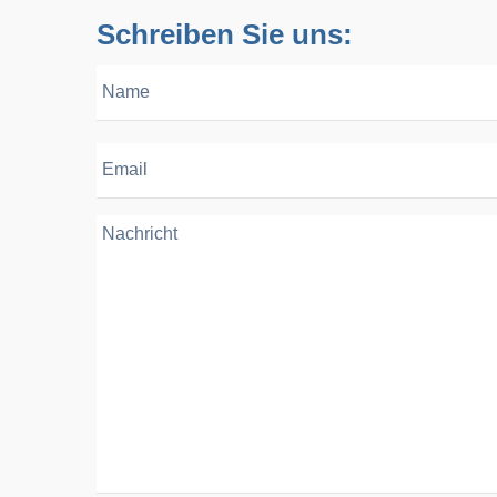
Schreiben Sie uns: