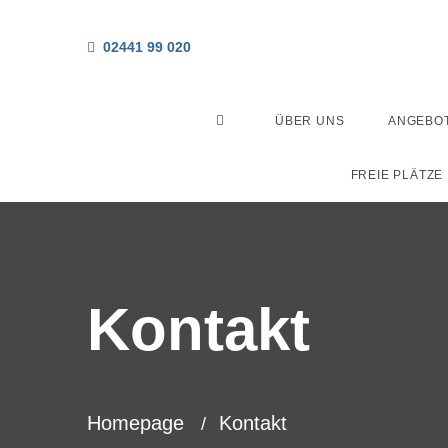
02441 99 020
ÜBER UNS
ANGEBO
FREIE PLÄTZE
Kontakt
Homepage
Kontakt