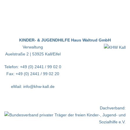
KINDER- & JUGENDHILFE Haus Waltrud GmbH
Verwaltung
Auelstraße 2 | 53925 Kall/Eifel
Telefon: +49 (0) 2441 / 99 02 0
Fax: +49 (0) 2441 / 99 02 20
eMail: info@khw-kall.de
Dachverband: