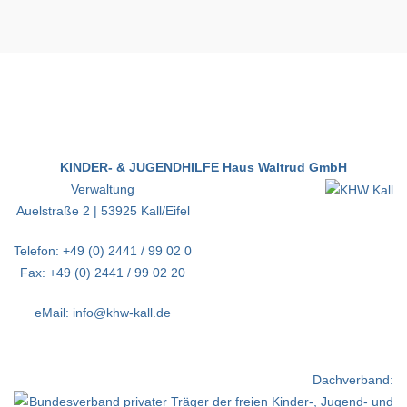
KINDER- & JUGENDHILFE Haus Waltrud GmbH
Verwaltung
Auelstraße 2 | 53925 Kall/Eifel
Telefon: +49 (0) 2441 / 99 02 0
Fax: +49 (0) 2441 / 99 02 20
eMail: info@khw-kall.de
Dachverband: