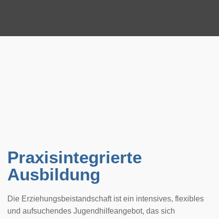
Praxisintegrierte 
Ausbildung
Die Erziehungsbeistandschaft ist ein intensives, flexibles 
und aufsuchendes Jugendhilfeangebot, das sich 