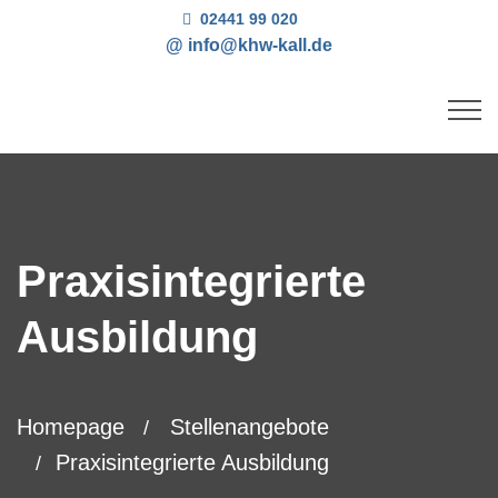
02441 99 020
Praxisintegrierte
Ausbildung
Homepage
Stellenangebote
Praxisintegrierte Ausbildung