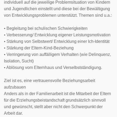
individuell auf die jeweilige Problemsituation von Kindern 
und Jugendlichen einstellt und diese bei der Bewältigung 
von Entwicklungsproblemen unterstützt. Themen sind u.a.:
• Begleitung bei schulischen Schwierigkeiten 
• Verbesserung/ Entwicklung eigener Leistungsmotivation
• Stärkung von Selbstwert/ Entwicklung einer Ich-Identität
• Stärkung der Eltern-Kind-Beziehung
• Verringerung von auffälligem Verhalten (wie Delinquenz, 
Isolation, Sucht)
• Ablösung vom Elternhaus und Verselbstständigung.
Ziel ist es, eine vertrauensvolle Beziehungsarbeit 
aufzubauen
Anders als in der Familienarbeit ist die Mitarbeit der Eltern 
für die Erziehungsbeistandschaft grundsätzlich sinnvoll 
und gewünscht, stellt aber nicht den Schwerpunkt der 
Arbeit dar. 